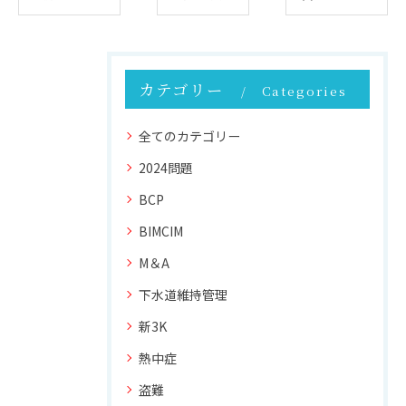
カテゴリー
Categories
全てのカテゴリー
2024問題
BCP
BIMCIM
M＆A
下水道維持管理
新3K
熱中症
盗難