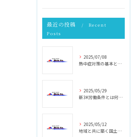
最近の投稿
Recent
Posts
2025/07/08
熱中症対策の基本と現場で実践できる効果的な方法
2025/05/29
新3K労働条件とは何か 働きやすさと未来を考える
2025/05/12
地域と共に築く国土強靭化の未来 ─ その重要性と実践への第一歩