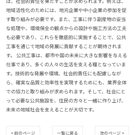
は、社会的責任を果たすことが求められます。例えば、
地域活性化のためには、地元企業や中小企業の参加を促
す取り組みが必要です。また、工事に伴う副産物の妥当
な処理や、環境保全の観点からの設計や施工方法の工夫
も必要であり、これらを徹底的に実施することで、公共
工事を通じて地域の発展に貢献することが期待されま
す。 公共工事は、都市や国の未来に大きな影響を与える
仕事であり、多くの人々の生活を支える糧となっていま
す。技術的な発展や環境、社会的責任にも配慮しなが
ら、確実な品質と効率性を実現するためにも、業界全体
での協力と取り組みが求められます。そして、社会にと
って必要な公共施設を、住民の方々と一緒に作り上げ、
未来の地域社会を支えることが大切です。
< 前のページ
一覧に戻る
次のページ >