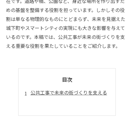
在です。道路や橋、公園など、身近な場所を作り出すた
めの基盤を整備する役割を担っています。しかしその役
割は単なる物理的なものにとどまらず、未来を見据えた
城下町やスマートシティの実現にも大きな影響を与えて
いるのです。本稿では、公共工事が未来の街づくりを支
える重要な役割を果たしていることをご紹介します。
目次
公共工事で未来の街づくりを支える