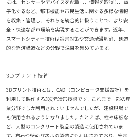
には、センサーやデバイスを配置し、情報を取得し、電
子化するなど、都市機能や市民生活に関する多様な情報
を収集・管理し、それらを統合的に扱うことで、より安
全・快適な都市環境を実現することができます。近年、
スマートシティー技術は災害対策や交通渋滞解消、創造
的な経済構造などの分野で注目を集めています。
3Dプリント技術
3Dプリント技術とは、CAD（コンピュータ支援設計）を
利用して製作する3次元造形技術です。これまで一部の産
業分野でしか利用されていませんでしたが、建設現場で
も使用されるようになりました。たとえば、柱や床板な
ど、大型のコンクリート製品の製造に使用されていま
す。布石や壁面パネルの製造にも利用されており、安定