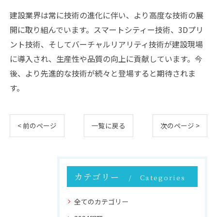
建設業界は常に技術の進化に伴い、より高度な技術の展
開に取り組んでいます。スマートシティー技術、3Dプリ
ント技術、そしてバーチャルリアリティ技術が建設現場
に導入され、生産性や品質の向上に貢献しています。今
後、より先進的な技術が続々と登場すると期待されま
す。
< 前のページ
一覧に戻る
次のページ >
カテゴリー
Categories
全てのカテゴリー