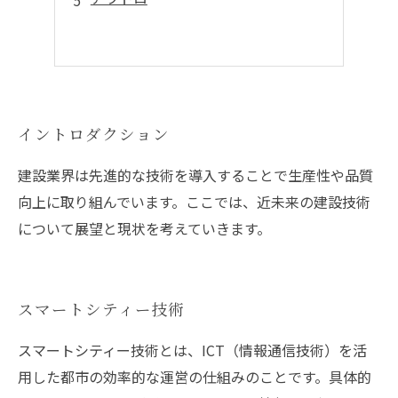
イントロダクション
建設業界は先進的な技術を導入することで生産性や品質
向上に取り組んでいます。ここでは、近未来の建設技術
について展望と現状を考えていきます。
スマートシティー技術
スマートシティー技術とは、ICT（情報通信技術）を活
用した都市の効率的な運営の仕組みのことです。具体的