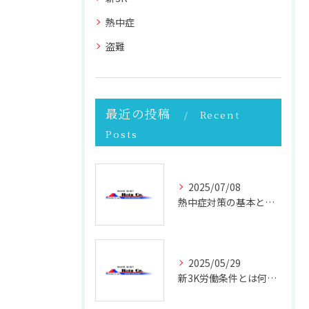
熱中症
盗難
最近の投稿
Recent
Posts
2025/07/08
熱中症対策の基本と現場で実践できる効果的な方法
2025/05/29
新3K労働条件とは何か 働きやすさと未来を考える