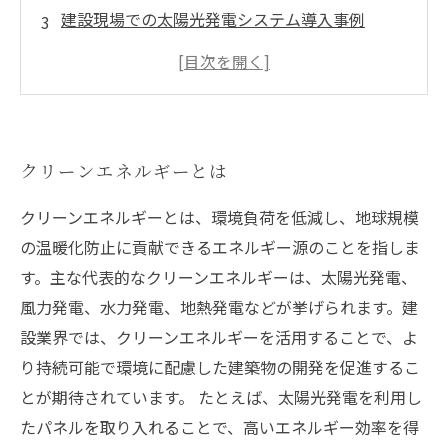
建設現場での太陽光発電システム導入事例
風力発電を活用した建設現場のエネルギーマネ
ジメント
将来的なクリーンエネルギー導入の展望
クリーンエネルギーとは
クリーンエネルギーとは、環境負荷を低減し、地球規模
の温暖化防止に貢献できるエネルギー源のことを指しま
す。主な代表的なクリーンエネルギーは、太陽光発電、
風力発電、水力発電、地熱発電などが挙げられます。建
設業界では、クリーンエネルギーを活用することで、よ
り持続可能で環境に配慮した建築物の開発を促進するこ
とが期待されています。 たとえば、太陽光発電を利用し
たパネルを取り入れることで、高いエネルギー効率を得