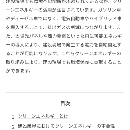
建設現場でも環境への配慮が求められているなか、クリ
ーンエネルギーの活用が注目されています。ガソリン車
やディーゼル車ではなく、電気自動車やハイブリッド車
を導入することで、排出ガスの削減につながります。ま
た、太陽光パネルや風力発電といった再生可能エネルギ
ーの導入により、建設現場で発生する電力を自給自足す
ることが可能になります。これらクリーンエネルギーの
取り組みにより、建設現場でも環境保護に貢献すること
ができます。
目次
クリーンエネルギーとは
建設業界におけるクリーンエネルギーの重要性