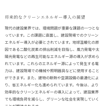
将来的なクリーンエネルギー導入の展望
現代の建設業界では、環境問題が重要な課題の一つとな
っています。この課題に直面し、建設現場でのクリーン
エネルギー導入が必要とされています。地球温暖化の原
因である二酸化炭素の排出削減を目指し、風力発電や太
陽光発電などの再生可能なエネルギー源の導入が求めら
れています。これらのエネルギー源によって発生する電
力は、建設現場での機械や照明器具などに使用すること
ができます。また、建物の断熱や空調設備の最適化によ
り、省エネルギー化も進められています。今後は、より
効率的なクリーンエネルギーの導入によって、建設業界
でも環境負荷を減らし、グリーンな社会を実現していく