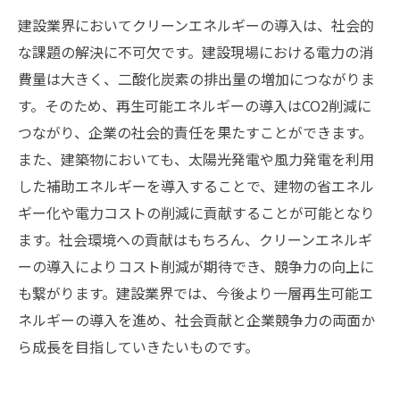
建設業界においてクリーンエネルギーの導入は、社会的
な課題の解決に不可欠です。建設現場における電力の消
費量は大きく、二酸化炭素の排出量の増加につながりま
す。そのため、再生可能エネルギーの導入はCO2削減に
つながり、企業の社会的責任を果たすことができます。
また、建築物においても、太陽光発電や風力発電を利用
した補助エネルギーを導入することで、建物の省エネル
ギー化や電力コストの削減に貢献することが可能となり
ます。社会環境への貢献はもちろん、クリーンエネルギ
ーの導入によりコスト削減が期待でき、競争力の向上に
も繋がります。建設業界では、今後より一層再生可能エ
ネルギーの導入を進め、社会貢献と企業競争力の両面か
ら成長を目指していきたいものです。