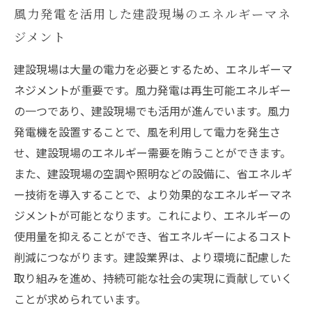
風力発電を活用した建設現場のエネルギーマネ
ジメント
建設現場は大量の電力を必要とするため、エネルギーマ
ネジメントが重要です。風力発電は再生可能エネルギー
の一つであり、建設現場でも活用が進んでいます。風力
発電機を設置することで、風を利用して電力を発生さ
せ、建設現場のエネルギー需要を賄うことができます。
また、建設現場の空調や照明などの設備に、省エネルギ
ー技術を導入することで、より効果的なエネルギーマネ
ジメントが可能となります。これにより、エネルギーの
使用量を抑えることができ、省エネルギーによるコスト
削減につながります。建設業界は、より環境に配慮した
取り組みを進め、持続可能な社会の実現に貢献していく
ことが求められています。