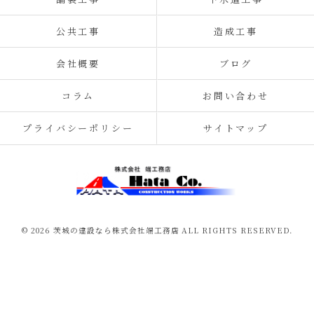
公共工事
造成工事
会社概要
ブログ
コラム
お問い合わせ
プライバシーポリシー
サイトマップ
© 2026 茨城の建設なら株式会社端工務店 ALL RIGHTS RESERVED.