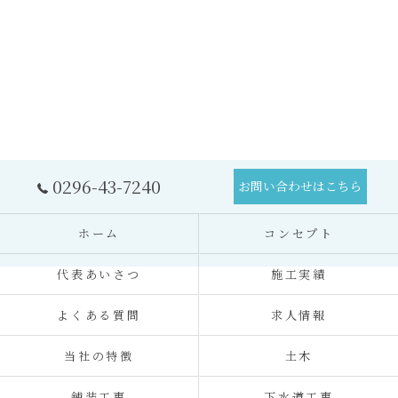
0296-43-7240
お問い合わせはこちら
ホーム
コンセプト
代表あいさつ
施工実績
よくある質問
求人情報
当社の特徴
土木
舗装工事
下水道工事