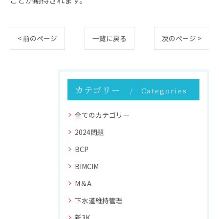
ことが期待されます。
< 前のページ
一覧に戻る
次のページ >
カテゴリー
Categories
全てのカテゴリー
2024問題
BCP
BIMCIM
M＆A
下水道維持管理
新3K