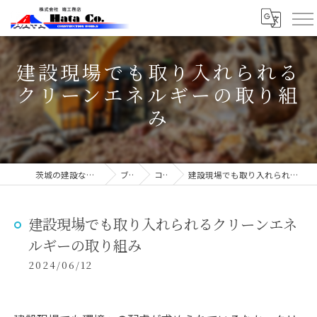
建設現場でも取り入れられる
クリーンエネルギーの取り組
み
茨城の建設なら株式会社端工務店
ブログ
コラム
建設現場でも取り入れられるクリーンエネルギーの取り組み
建設現場でも取り入れられるクリーンエネ
ルギーの取り組み
2024/06/12