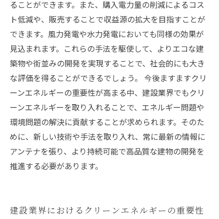
ることができます。また、購入電力量の削減によるコス
ト低減や、販売することで収益源の拡大を目指すことが
できます。風力発電や水力発電においても同様の効果が
見込まれます。これらの手法を駆使して、よりエコな建
築物や街並みの開発を実現することで、社会的にも大き
な評価を得ることができるでしょう。 今後ますますクリ
ーンエネルギーの重要性が高まる中、建設業界でもクリ
ーンエネルギーを取り入れることで、エネルギー問題や
環境問題の解決に貢献することが求められます。そのた
めに、新しい技術や手法を取り入れ、常に最新の情報に
アンテナを張り、より持続可能で高品質な建物の開発を
推進する必要があります。
建設業界におけるクリーンエネルギーの重要性