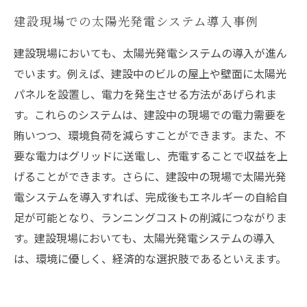
建設現場での太陽光発電システム導入事例
建設現場においても、太陽光発電システムの導入が進ん
でいます。例えば、建設中のビルの屋上や壁面に太陽光
パネルを設置し、電力を発生させる方法があげられま
す。これらのシステムは、建設中の現場での電力需要を
賄いつつ、環境負荷を減らすことができます。また、不
要な電力はグリッドに送電し、売電することで収益を上
げることができます。さらに、建設中の現場で太陽光発
電システムを導入すれば、完成後もエネルギーの自給自
足が可能となり、ランニングコストの削減につながりま
す。建設現場においても、太陽光発電システムの導入
は、環境に優しく、経済的な選択肢であるといえます。