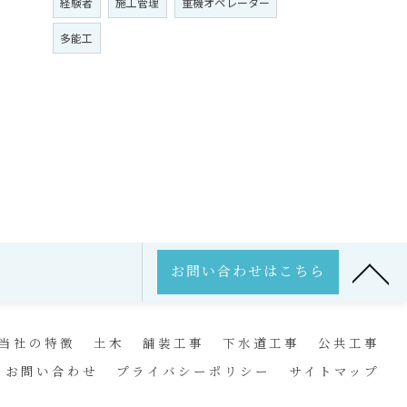
経験者
施工管理
重機オペレーター
多能工
お問い合わせはこちら
当社の特徴
土木
舗装工事
下水道工事
公共工事
お問い合わせ
プライバシーポリシー
サイトマップ