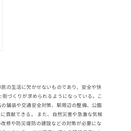
市民の生活に欠かせないものであり、安全や快
た街づくりが求められるようになっている。こ
路の舗装や交通安全対策、駅周辺の整備、公園
に貢献できる。 また、自然災害や急激な気候
の改修や防災堤防の建設などの対策が必要にな