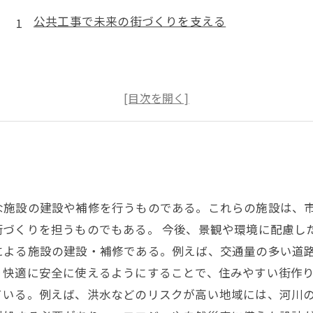
公共工事で未来の街づくりを支える
な施設の建設や補修を行うものである。これらの施設は、
街づくりを担うものでもある。 今後、景観や環境に配慮し
による施設の建設・補修である。例えば、交通量の多い道
り快適に安全に使えるようにすることで、住みやすい街作り
ている。例えば、洪水などのリスクが高い地域には、河川