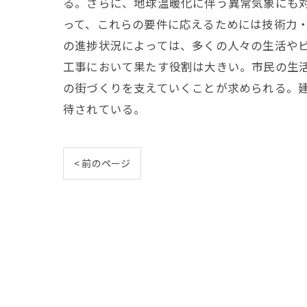
る。さらに、地球温暖化に伴う異常気象にも
って、これらの要件に応えるためには技術力
の進捗状況によっては、多くの人々の生活や
工事において果たす役割は大きい。市民の生
の街づくりを支えていくことが求められる。
待されている。
< 前のページ