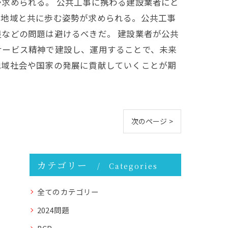
求められる。 公共工事に携わる建設業者にと
、地域と共に歩む姿勢が求められる。公共工事
などの問題は避けるべきだ。 建設業者が公共
サービス精神で建設し、運用することで、未来
地域社会や国家の発展に貢献していくことが期
次のページ >
カテゴリー
Categories
全てのカテゴリー
2024問題