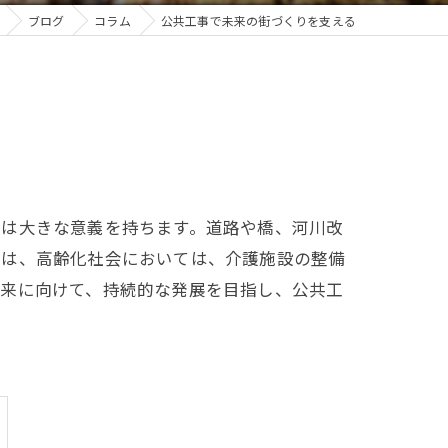
ブログ
コラム
公共工事で未来の街づくりを支える
とは大きな意義を持ちます。道路や橋、河川改
には、高齢化社会においては、介護施設の整備
未来に向けて、持続的な発展を目指し、公共工