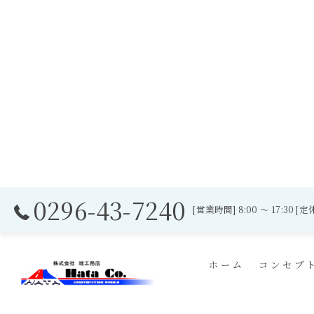
0296-43-7240
[営業時間] 8:00 ～ 17:3
ホーム
コンセプ