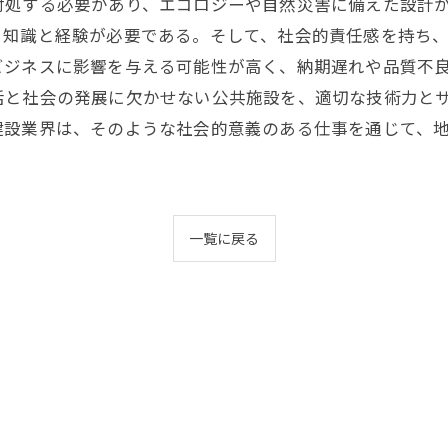
対処する必要があり、エコロジーや自然災害に備えた設計が
・知識と経験が必要である。そして、社会的責任感を持ち
ビジネスに影響を与える可能性が高く、納期遅れや品質不良
活と社会の発展に欠かせない公共施設を、適切な技術力と
建設業界は、そのような社会的意義のある仕事を通じて、
一覧に戻る