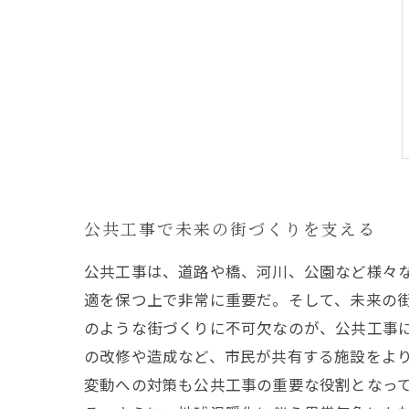
公共工事で未来の街づくりを支える
公共工事は、道路や橋、河川、公園など様々
適を保つ上で非常に重要だ。そして、未来の
のような街づくりに不可欠なのが、公共工事
の改修や造成など、市民が共有する施設をよ
変動への対策も公共工事の重要な役割となっ