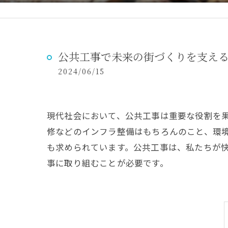
公共工事で未来の街づくりを支え
2024/06/15
現代社会において、公共工事は重要な役割を
修などのインフラ整備はもちろんのこと、環
も求められています。公共工事は、私たちが
事に取り組むことが必要です。