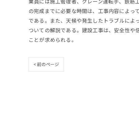
業員には施工管理者、クレーン運転手、鉄筋
の完成までに必要な時間は、工事内容によっ
である。また、天候や発生したトラブルによ
ついての解説である。建設工事は、安全性や
ことが求められる。
< 前のページ