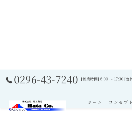
0296-43-7240
[営業時間] 8:00 ～ 17:3
ホーム
コンセプ