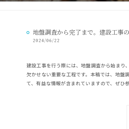
地盤調査から完了まで。建設工事
2024/06/22
建設工事を行う際には、地盤調査から始まり
欠かせない重要な工程です。本稿では、地盤
て、有益な情報が含まれていますので、ぜひ