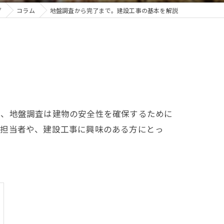
グ
コラム
地盤調査から完了まで。建設工事の基本を解説
に、地盤調査は建物の安全性を確保するために
の担当者や、建設工事に興味のある方にとっ