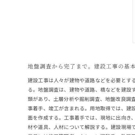
地盤調査から完了まで。建設工事の基
建設工事は人々が建物や道路などを必要とす
る。地盤調査は、建物や道路、橋などを建設
類があり、土層分析や掘削調査、地盤改良調
事着手、竣工が含まれる。用地取得では、建
面を作成する。工事着手では、現地に出向き
材や道具、人材について解説する。建設現場