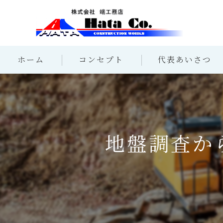
ホーム
コンセプト
代表あいさつ
地盤調査か