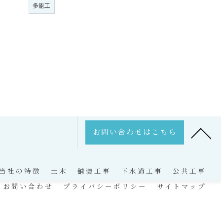
多能工
お問い合わせはこちら
当社の特徴
土木
舗装工事
下水道工事
公共工事
お問い合わせ
プライバシーポリシー
サイトマップ