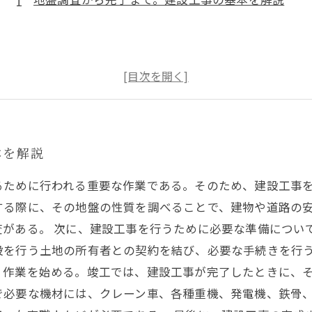
本を解説
るために行われる重要な作業である。そのため、建設工事
する際に、その地盤の性質を調べることで、建物や道路の
査がある。 次に、建設工事を行うために必要な準備につい
設を行う土地の所有者との契約を結び、必要な手続きを行
、作業を始める。竣工では、建設工事が完了したときに、そ
で必要な機材には、クレーン車、各種重機、発電機、鉄骨