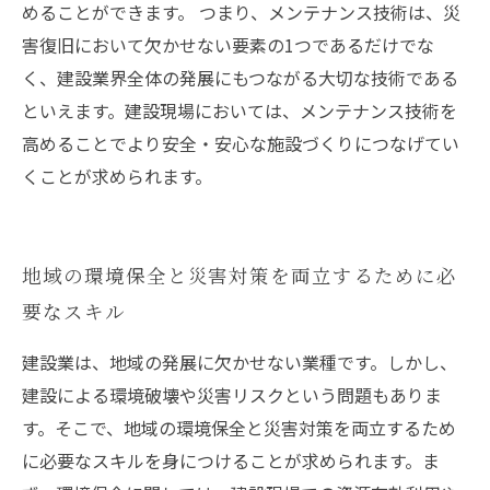
めることができます。 つまり、メンテナンス技術は、災
害復旧において欠かせない要素の1つであるだけでな
く、建設業界全体の発展にもつながる大切な技術である
といえます。建設現場においては、メンテナンス技術を
高めることでより安全・安心な施設づくりにつなげてい
くことが求められます。
地域の環境保全と災害対策を両立するために必
要なスキル
建設業は、地域の発展に欠かせない業種です。しかし、
建設による環境破壊や災害リスクという問題もありま
す。そこで、地域の環境保全と災害対策を両立するため
に必要なスキルを身につけることが求められます。ま