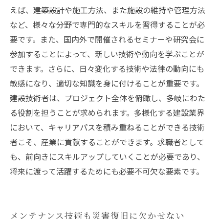
えば、建築設計や施工方法、また施設の維持や管理方法
など、様々な分野で専門的なスキルを習得することが必
要です。また、国内外で開催されるセミナーや研究会に
参加することによって、新しい技術や動向を学ぶことが
できます。さらに、日々変化する技術や法律の動向にも
敏感になり、適切な知識を身に付けることが重要です。
建設技術者は、プロジェクト全体を俯瞰し、多岐にわた
る役割を担うことが求められます。多様化する建設業界
において、キャリアパスを積み重ねることができる技術
者こそ、産業に貢献することができます。求職者として
も、前向きにスキルアップしていくことが必要であり、
将来に渡って活躍するためにも必要不可欠な要素です。
メンテナンス技術も災害復旧に欠かせない