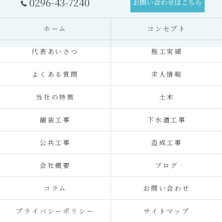
0296-43-7240
お問い合わせはこちら
ホーム
コンセプト
代表あいさつ
施工実績
よくある質問
求人情報
当社の特徴
土木
舗装工事
下水道工事
公共工事
造成工事
会社概要
ブログ
コラム
お問い合わせ
プライバシーポリシー
サイトマップ