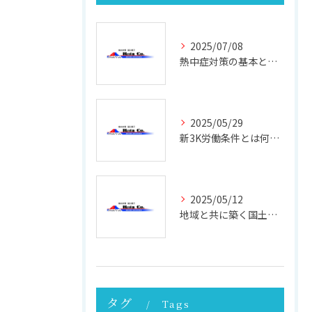
2025/07/08
熱中症対策の基本と現場で実践できる効果的な方法
2025/05/29
新3K労働条件とは何か 働きやすさと未来を考える
2025/05/12
地域と共に築く国土強靭化の未来 ─ その重要性と実践への第一歩
タグ
Tags