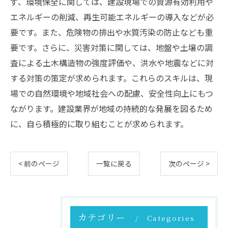
ず、環境保全に関しては、建設現場での資源有効利用や
エネルギーの削減、再生可能エネルギーの導入などが必
要です。また、危険物の排出や水質汚染の防止なども重
要です。さらに、災害対策に関しては、地盤や土壌の調
査による土木構造物の強度評価や、洪水や地震などに対
する対策の策定が求められます。これらのスキルは、現
場での自然環境や地域社会への配慮、安全性向上にもつ
ながります。建設業界が地域の持続的な発展を図るため
に、自ら積極的に取り組むことが求められます。
< 前のページ
一覧に戻る
次のページ >
カテゴリー
Categories