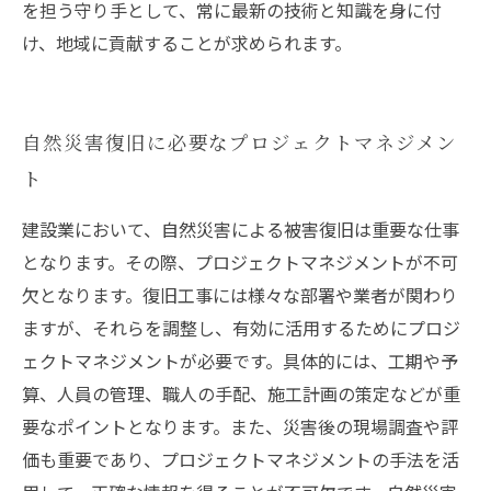
を担う守り手として、常に最新の技術と知識を身に付
け、地域に貢献することが求められます。
自然災害復旧に必要なプロジェクトマネジメン
ト
建設業において、自然災害による被害復旧は重要な仕事
となります。その際、プロジェクトマネジメントが不可
欠となります。復旧工事には様々な部署や業者が関わり
ますが、それらを調整し、有効に活用するためにプロジ
ェクトマネジメントが必要です。具体的には、工期や予
算、人員の管理、職人の手配、施工計画の策定などが重
要なポイントとなります。また、災害後の現場調査や評
価も重要であり、プロジェクトマネジメントの手法を活