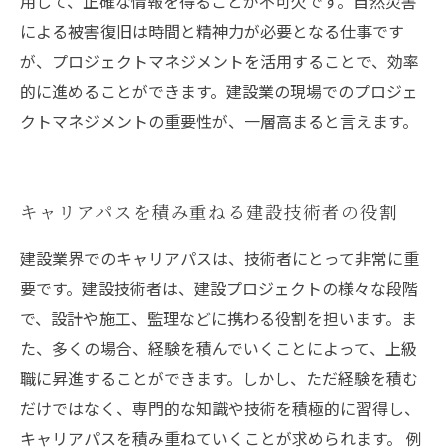
用して、正確な情報を得ることが不可欠です。自然災害
による被害復旧は時間と精神力が必要となる仕事です
が、プロジェクトマネジメントを活用することで、効率
的に進めることができます。建設業の現場でのプロジェ
クトマネジメントの重要性が、一層高まると言えます。
キャリアパスを積み重ねる建設技術者の役割
建設業界でのキャリアパスは、技術者にとって非常に重
要です。建設技術者は、建設プロジェクトの様々な段階
で、設計や施工、監理などに携わる役割を担います。ま
た、多くの場合、経験を積んでいくことによって、上級
職に昇進することができます。しかし、ただ経験を積む
だけではなく、専門的な知識や技術を積極的に習得し、
キャリアパスを積み重ねていくことが求められます。 例