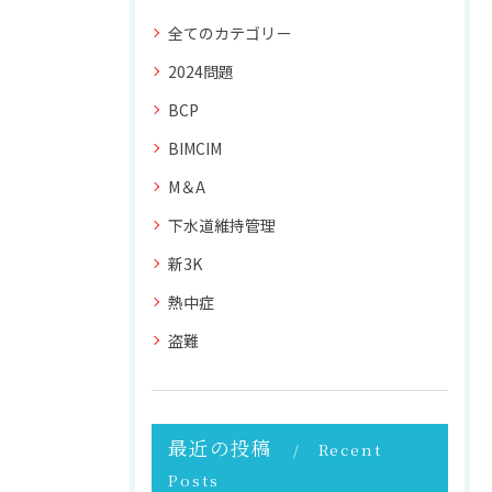
全てのカテゴリー
2024問題
BCP
BIMCIM
M＆A
下水道維持管理
新3K
熱中症
盗難
最近の投稿
Recent
Posts