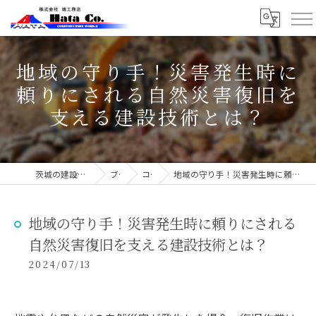
地域の守り手！災害発生時に
頼りにされる自然災害復旧を
支える建設技術とは？
茨城の建設なら株式会社端工務店
ブログ
コラム
地域の守り手！災害発生時に頼りにされる自然災害復旧を支える建設技術とは？
地域の守り手！災害発生時に頼りにされる
自然災害復旧を支える建設技術とは？
2024/07/13