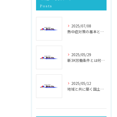
Posts
2025/07/08
熱中症対策の基本と現場で実践できる効果的な方法
2025/05/29
新3K労働条件とは何か 働きやすさと未来を考える
2025/05/12
地域と共に築く国土強靭化の未来 ─ その重要性と実践への第一歩