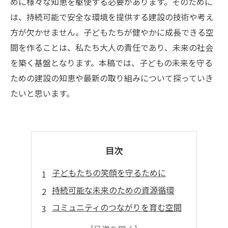
めに様々な知恵を駆使する必要があります。そのために
は、持続可能で安全な環境を提供する建設の技術や考え
方が欠かせません。子どもたちが健やかに成長できる空
間を作ることは、私たち大人の責任であり、未来の社会
を築く基盤となります。本稿では、子どもの未来を守る
ための建設の知恵や最新の取り組みについて探っていき
たいと思います。
目次
子どもたちの笑顔を守るために
持続可能な未来のための資源循環
コミュニティのつながりを育む空間
地域資源を生かした教育の場