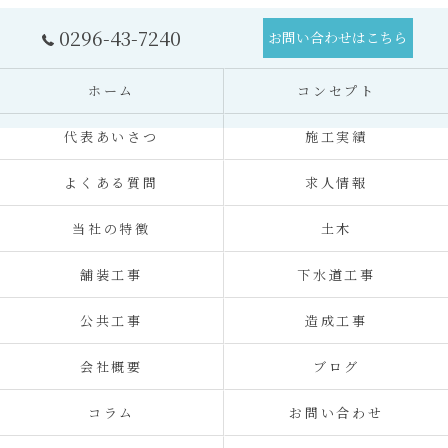
0296-43-7240
お問い合わせはこちら
ホーム
コンセプト
代表あいさつ
施工実績
よくある質問
求人情報
当社の特徴
土木
舗装工事
下水道工事
公共工事
造成工事
会社概要
ブログ
コラム
お問い合わせ