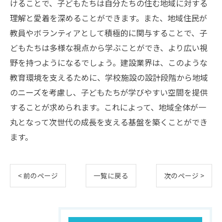
けることで、子どもたちは自分たちの住む地域に対する
理解と愛着を深めることができます。また、地域住民が
教員やボランティアとして積極的に関与することで、子
どもたちは多様な視点から学ぶことができ、より広い視
野を持つようになるでしょう。建設業界は、このような
教育環境を支えるために、学校施設の設計段階から地域
のニーズを考慮し、子どもたちが学びやすい空間を提供
することが求められます。これによって、地域全体が一
丸となって次世代の成長を支える基盤を築くことができ
ます。
< 前のページ
一覧に戻る
次のページ >