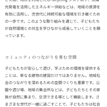
光発電を活用したエネルギー供給などは、地域の資源を
有効に活用し、次世代に持続可能な環境を引き継ぐため
の一歩です。このような取り組みを通じて、子どもたち
が自然環境との共生を学びながら成長していくことを願
っています。
コミュニティのつながりを育む空間
子どもたちが安心して遊び、学ぶための環境を提供する
ことは、単なる建物の建設だけではありません。地域社
会のつながりを深めるための空間づくりも重要です。公
園や遊び場、地域の集会所などは、子どもたちとその家
族が自然に集まり、交流できる場として機能します。さ
まざまな世代が一緒に過ごすことで、子どもたちは社会