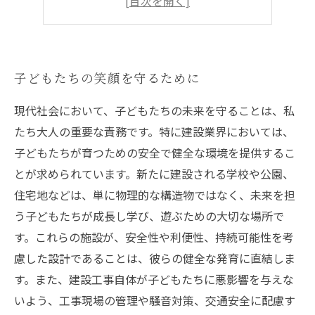
子どもたちの笑顔を守るために
現代社会において、子どもたちの未来を守ることは、私
たち大人の重要な責務です。特に建設業界においては、
子どもたちが育つための安全で健全な環境を提供するこ
とが求められています。新たに建設される学校や公園、
住宅地などは、単に物理的な構造物ではなく、未来を担
う子どもたちが成長し学び、遊ぶための大切な場所で
す。これらの施設が、安全性や利便性、持続可能性を考
慮した設計であることは、彼らの健全な発育に直結しま
す。また、建設工事自体が子どもたちに悪影響を与えな
いよう、工事現場の管理や騒音対策、交通安全に配慮す