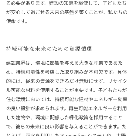
る必要があります。建設の知恵を駆使して、子どもたち
が安心して過ごせる未来の基盤を築くことが、私たちの
使命です。
持続可能な未来のための資源循環
建設業界は、環境に影響を与える大きな産業であるた
め、持続可能性を考慮した取り組みが不可欠です。具体
的には、従来の資源をできるだけ無駄にせず、リサイク
ル可能な材料を使用することが重要です。子どもたちが
住む環境においては、持続可能な建材やエネルギー効率
の良い設計が求められます。再生可能エネルギーを利用
した建物や、環境に配慮した緑化政策を採用すること
で、彼らの未来に良い影響を与えることができます。た
とえば、雨水を利用した水 recycling システムや、太陽