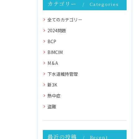
カテゴリー
Categories
全てのカテゴリー
2024問題
BCP
BIMCIM
M＆A
下水道維持管理
新3K
熱中症
盗難
最近の投稿
Recent