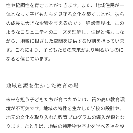
性や協調性を育むことができます。また、地域住民が一
体となって子どもたちを見守る文化を築くことが、彼ら
の成長に大きな影響を与えるのです。建設業界は、この
ようなコミュニティのニーズを理解し、住民と協力しな
がら、地域に根ざした空間を提供する役割を担っていま
す。これにより、子どもたちの未来がより明るいものに
なると信じています。
地域資源を生かした教育の場
未来を担う子どもたちが育つためには、質の高い教育環
境が不可欠です。地域の特性を生かした学校の設計や、
地元の文化を取り入れた教育プログラムの導入が鍵とな
ります。たとえば、地域の特産物や歴史を学べる場を設