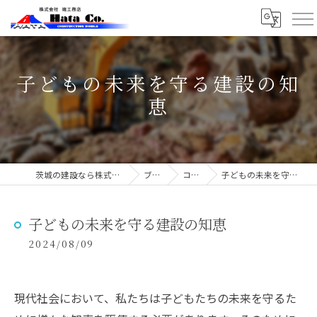
子どもの未来を守る建設の知
恵
茨城の建設なら株式会社端工務店
ブログ
コラム
子どもの未来を守る建設の知恵
子どもの未来を守る建設の知恵
2024/08/09
現代社会において、私たちは子どもたちの未来を守るた