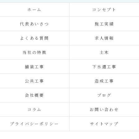
ホーム
コンセプト
代表あいさつ
施工実績
よくある質問
求人情報
当社の特徴
土木
舗装工事
下水道工事
公共工事
造成工事
会社概要
ブログ
コラム
お問い合わせ
プライバシーポリシー
サイトマップ