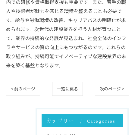
内での研修や資格取得支援も重要です。また、若手の職
人や技術者が魅力を感じる環境を整えることも必要で
す。給与や労働環境の改善、キャリアパスの明確化が求
められます。次世代の建設業界を担う人材が育つこと
で、業界の持続的な発展が見込まれ、社会全体のインフ
ラやサービスの質の向上にもつながるのです。これらの
取り組みが、持続可能でイノベーティブな建設業界の未
来を築く基盤となります。
< 前のページ
一覧に戻る
次のページ >
カテゴリー
Categories