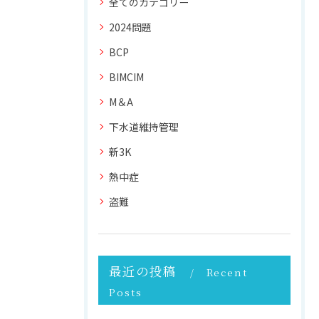
全てのカテゴリー
2024問題
BCP
BIMCIM
M＆A
下水道維持管理
新3K
熱中症
盗難
最近の投稿
Recent
Posts