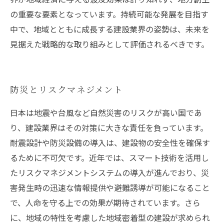
の重要な要素となっています。持続可能な発展を目指す
中で、地域とともに成長する建設業界の姿勢は、未来を
見据えた戦略的な取り組みとして評価されるべきです。
防災とリスクマネジメント
日本は地震や台風など自然災害のリスクが高い国であ
り、建設業界はその対策に大きな責任を負っています。
耐震設計や防災設備の導入は、建設物の安全性を確保す
るために不可欠です。近年では、スマート技術を活用し
たリスクマネジメントシステムの導入が進んでおり、災
害発生時の迅速な情報提供や避難誘導が可能になること
で、人命を守る上での効果が期待されています。さら
に、地域の特性を考慮した地域密着型の建設が求められ