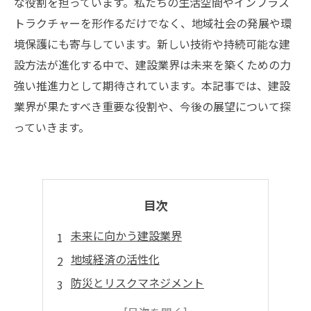
な役割を担っています。私たちの生活空間やインフラス
トラクチャーを形作るだけでなく、地域社会の発展や環
境保護にも寄与しています。新しい技術や持続可能な建
設方法が進化する中で、建設業界は未来を築くための力
強い推進力として期待されています。本記事では、建設
業界が果たすべき重要な役割や、今後の展望について探
っていきます。
目次
未来に向かう建設業界
地域経済の活性化
防災とリスクマネジメント
技術革新と教育の重要性