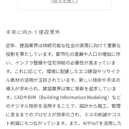
未来に向かう建設業界
近年、建設業界は持続可能な社会の実現に向けて重要な
役割を果たしています。都市化の進展や人口の増加に伴
い、インフラ整備や住宅供給の必要性が高まっていま
す。これに応じて、環境に配慮したエコ建設やリサイク
ル素材の活用が注目されています。新しい技術や手法の
導入が求められ、建設業界は常に革新を追求していま
す。CADやBIM（Building Information Modeling）など
のデジタル技術を活用することで、設計から施工、管理
に至るまでのプロセスが効率化され、ミスの削減やコス
ト削減にもつながっています。また、AIやIoTを活用した