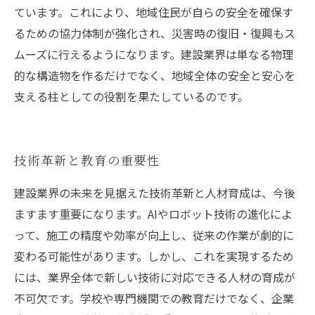
ています。これにより、地域住民が自らの安全を確保す
るための協力体制が強化され、災害時の復旧・復興もス
ムーズに行えるようになります。建設業界は単なる物理
的な構造物を作るだけでなく、地域全体の安全と安心を
支える柱としての役割を果たしているのです。
技術革新と教育の重要性
建設業界の未来を見据えた技術革新と人材育成は、今後
ますます重要になります。AIやロボット技術の進化によ
って、施工の精度や効率が向上し、従来の作業が劇的に
変わる可能性があります。しかし、これを実現するため
には、業界全体で新しい技術に対応できる人材の育成が
不可欠です。学校や専門機関での教育だけでなく、企業