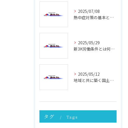
2025/07/08
熱中症対策の基本と現場で実践できる効果的な方法
2025/05/29
新3K労働条件とは何か 働きやすさと未来を考える
2025/05/12
地域と共に築く国土強靭化の未来 ─ その重要性と実践への第一歩
タグ
Tags