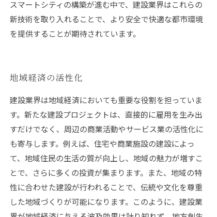
スマートシティの構築が進む中で、建設業界はこれらの
新技術を取り入れることで、より安全で快適な都市環境
を提供することが期待されています。
地域経済の活性化
建設業界は地域経済においても重要な役割を担っていま
す。新たな建設プロジェクトは、直接的に雇用を生み出
すだけでなく、周辺の商業活動やサービス業の活性化に
も寄与します。例えば、住宅や商業施設の建設によっ
て、地域住民の生活の質が向上し、地域の魅力が増すこ
とで、さらに多くの投資が集まります。また、地域の特
性に合わせた建設が行われることで、伝統や文化を尊重
した地域づくりが可能になります。このように、建設業
界が地域経済に与える波及効果は計り知れず、地方創生