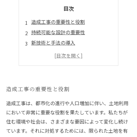
目次
造成工事の重要性と役割
持続可能な設計の重要性
新技術と手法の導入
成功事例から学ぶ
未来への展望と結論
造成工事の重要性と役割
造成工事は、都市化の進行や人口増加に伴い、土地利用
において非常に重要な役割を果たしています。私たちが
住む環境や社会は、さまざまな要因によって変化し続け
ています。それに対処するためには、限られた土地を有