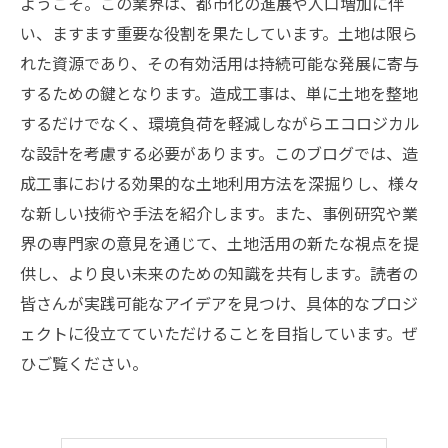
ようこそ。この業界は、都市化の進展や人口増加に伴
い、ますます重要な役割を果たしています。土地は限ら
れた資源であり、その有効活用は持続可能な発展に寄与
するための鍵となります。造成工事は、単に土地を整地
するだけでなく、環境負荷を軽減しながらエコロジカル
な設計を考慮する必要があります。このブログでは、造
成工事における効果的な土地利用方法を深掘りし、様々
な新しい技術や手法を紹介します。また、事例研究や業
界の専門家の意見を通じて、土地活用の新たな視点を提
供し、より良い未来のための知識を共有します。読者の
皆さんが実践可能なアイデアを見つけ、具体的なプロジ
ェクトに役立てていただけることを目指しています。ぜ
ひご覧ください。