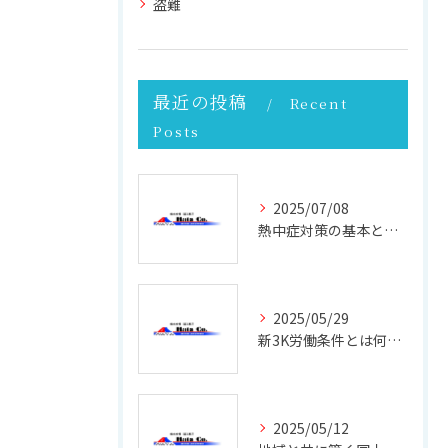
盗難
最近の投稿
Recent
Posts
2025/07/08
熱中症対策の基本と現場で実践できる効果的な方法
2025/05/29
新3K労働条件とは何か 働きやすさと未来を考える
2025/05/12