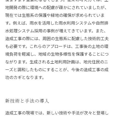
地開発の際に環境への配慮が疎かにされていましたが、
現在では生態系の保護や緑地の確保が求められていま
す。例えば、雨水を活用した雨水利用システムや自然排
水処理システム採用の事例が増えてきています。また、
造成工事の際には、周囲の生態系に配慮した技術的工夫
も必要です。これらのアプローチは、工事後の土地の環
境負荷を軽減し、地域の生物多様性を保護することにつ
ながります。生成される土地利用計画は、地元住民のニ
ーズと調和したものにすることが、今後の造成工事の成
功のカギとなります。
新技術と手法の導入
造成工事の現場では、新しい技術や手法が次々と登場し