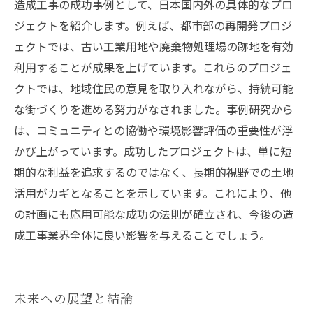
造成工事の成功事例として、日本国内外の具体的なプロ
ジェクトを紹介します。例えば、都市部の再開発プロジ
ェクトでは、古い工業用地や廃棄物処理場の跡地を有効
利用することが成果を上げています。これらのプロジェ
クトでは、地域住民の意見を取り入れながら、持続可能
な街づくりを進める努力がなされました。事例研究から
は、コミュニティとの協働や環境影響評価の重要性が浮
かび上がっています。成功したプロジェクトは、単に短
期的な利益を追求するのではなく、長期的視野での土地
活用がカギとなることを示しています。これにより、他
の計画にも応用可能な成功の法則が確立され、今後の造
成工事業界全体に良い影響を与えることでしょう。
未来への展望と結論