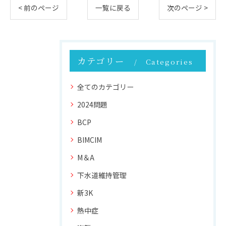
< 前のページ
一覧に戻る
次のページ >
カテゴリー
Categories
全てのカテゴリー
2024問題
BCP
BIMCIM
M＆A
下水道維持管理
新3K
熱中症