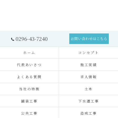
0296-43-7240
お問い合わせはこちら
ホーム
コンセプト
代表あいさつ
施工実績
よくある質問
求人情報
当社の特徴
土木
舗装工事
下水道工事
公共工事
造成工事