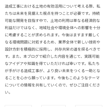
造成工事における土地の有効活用について考える際、私
たちは未来を見据えた視点を持つことが必要です。持続
可能な開発を目指す中で、土地の利用は単なる経済的な
利益だけではなく、地域社会や環境全体への影響を十分
に考慮することが求められます。今後はますます厳しく
なる環境問題に対処するため、業界全体で新しい技術や
設計方針を積極的に採用し、共存共栄の道を探るべきで
す。また、本ブログで紹介した内容を通じて、実践可能
なアイデアや知識を得ていただければ幸いです。私たち
が手がける造成工事が、より良い未来をつくる一助とな
ることを心から願っています。今後もこのようなテーマ
についての情報を共有していくので、ぜひご注目くださ
い。