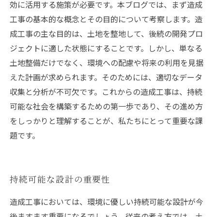
効に活用する施策が必要です。本ブログでは、まず造成
工事の基本的な概念とその目的について考察します。造
成工事の主な目的は、土地を整地して、後続の開発プロ
ジェクトに適した状態にすることです。しかし、単なる
土地整備だけでなく、環境への配慮や将来の利用を見据
えた計画が求められます。そのためには、適切なデータ
収集と分析が不可欠です。これからの造成工事は、持続
可能な社会を構築するための第一歩であり、その進め方
をしっかりと理解することが、私たちにとって重要な課
題です。
持続可能な設計の重要性
造成工事においては、環境に優しい持続可能な設計が今
後ますます重要になるでしょう。従来の考え方では、土