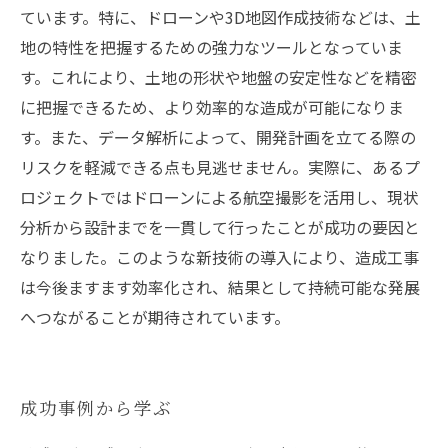
ています。特に、ドローンや3D地図作成技術などは、土
地の特性を把握するための強力なツールとなっていま
す。これにより、土地の形状や地盤の安定性などを精密
に把握できるため、より効率的な造成が可能になりま
す。また、データ解析によって、開発計画を立てる際の
リスクを軽減できる点も見逃せません。実際に、あるプ
ロジェクトではドローンによる航空撮影を活用し、現状
分析から設計までを一貫して行ったことが成功の要因と
なりました。このような新技術の導入により、造成工事
は今後ますます効率化され、結果として持続可能な発展
へつながることが期待されています。
成功事例から学ぶ