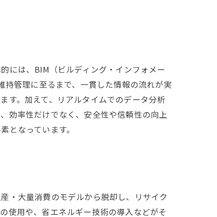
的には、BIM（ビルディング・インフォメー
は維持管理に至るまで、一貫した情報の流れが実
ます。加えて、リアルタイムでのデータ分析
は、効率性だけでなく、安全性や信頼性の向上
要素となっています。
生産・大量消費のモデルから脱却し、リサイク
材の使用や、省エネルギー技術の導入などがそ