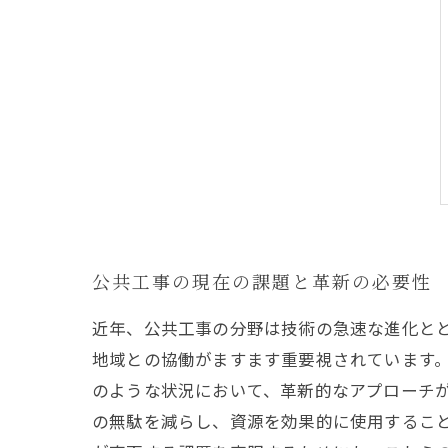
公共工事の現在の課題と革新の必要性
近年、公共工事の分野は技術の急速な進化と
地域との協働がますます重要視されています
のような状況において、革新的なアプローチ
の無駄を減らし、資源を効果的に使用するこ