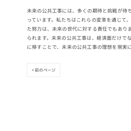
未来の公共工事には、多くの期待と挑戦が待
っています。私たちはこれらの変革を通じて
た努力は、未来の世代に対する責任でもあり
られます。未来の公共工事は、経済面だけで
に移すことで、未来の公共工事の理想を現実
< 前のページ