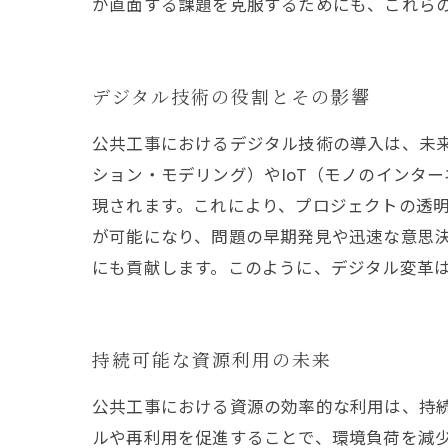
が直面する課題を克服するためにも、これら
デジタル技術の役割とその影響
公共工事におけるデジタル技術の導入は、未来
ション・モデリング）やIoT（モノのインタ
現されます。これにより、プロジェクトの透
が可能になり、問題の早期発見や迅速な意思
にも貢献します。このように、デジタル変革
持続可能な資源利用の未来
公共工事における資源の効率的な利用は、持
ルや再利用を促進することで、環境負荷を減