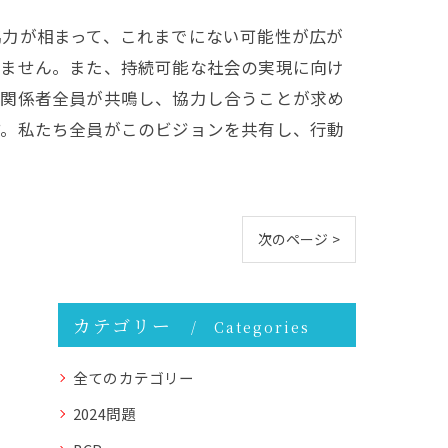
協力が相まって、これまでにない可能性が広が
りません。また、持続可能な社会の実現に向け
、関係者全員が共鳴し、協力し合うことが求め
す。私たち全員がこのビジョンを共有し、行動
次のページ >
カテゴリー
Categories
全てのカテゴリー
2024問題