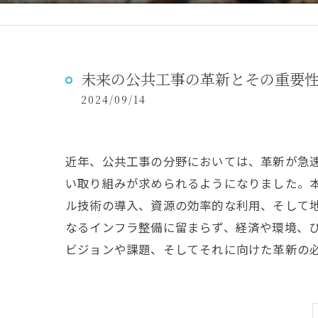
未来の公共工事の革新とその重要
2024/09/14
近年、公共工事の分野においては、革新が急
い取り組みが求められるようになりました。
ル技術の導入、資源の効率的な利用、そして
なるインフラ整備に留まらず、経済や環境、
ビジョンや課題、そしてそれに向けた革新の