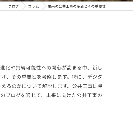
ブログ
コラム
未来の公共工事の革新とその重要性
の進化や持続可能性への関心が高まる中、新し
下げ、その重要性を考察します。特に、デジタ
与えるのかについて解説します。公共工事は単
このブログを通じて、未来に向けた公共工事の