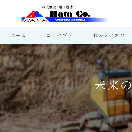
ホーム
コンセプト
代表あいさつ
未来