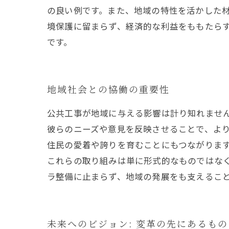
の良い例です。また、地域の特性を活かした
境保護に留まらず、経済的な利益をももたら
です。
地域社会との協働の重要性
公共工事が地域に与える影響は計り知れませ
彼らのニーズや意見を反映させることで、よ
住民の愛着や誇りを育むことにもつながりま
これらの取り組みは単に形式的なものではな
ラ整備に止まらず、地域の発展をも支えるこ
未来へのビジョン: 変革の先にあるもの