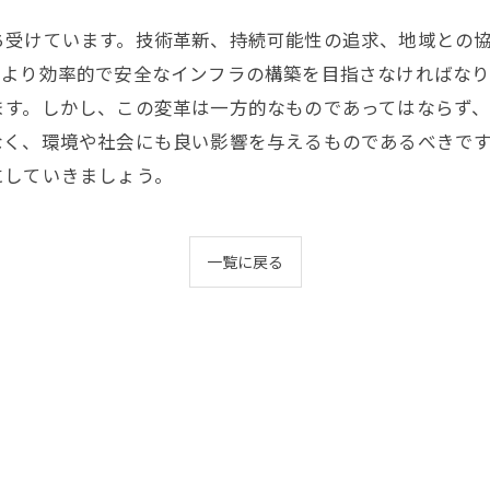
ち受けています。技術革新、持続可能性の追求、地域との
、より効率的で安全なインフラの構築を目指さなければな
ます。しかし、この変革は一方的なものであってはならず
なく、環境や社会にも良い影響を与えるものであるべきで
にしていきましょう。
一覧に戻る