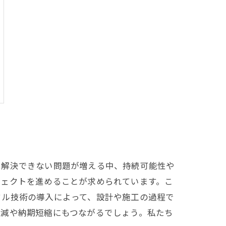
は解決できない問題が増える中、持続可能性や
ジェクトを進めることが求められています。こ
タル技術の導入によって、設計や施工の過程で
削減や納期短縮にもつながるでしょう。私たち