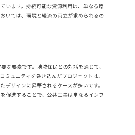
れています。持続可能な資源利用は、単なる環
においては、環境と経済の両立が求められるの
重要な要素です。地域住民との対話を通じて、
のコミュニティを巻き込んだプロジェクトは、
したデザインに昇華されるケースが多いです。
力を促進することで、公共工事は単なるインフ