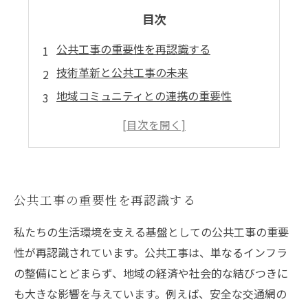
目次
公共工事の重要性を再認識する
技術革新と公共工事の未来
地域コミュニティとの連携の重要性
環境問題への配慮と公共工事の役割
未来の街づくりを見据えた公共工事の展望
公共工事の重要性を再認識する
私たちの生活環境を支える基盤としての公共工事の重要
性が再認識されています。公共工事は、単なるインフラ
の整備にとどまらず、地域の経済や社会的な結びつきに
も大きな影響を与えています。例えば、安全な交通網の