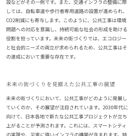
設などがその一例です。また、交通インフラの整備に際
しては、自転車道や歩行者専用道路の設置が進められ、
CO2削減にも寄与します。このように、公共工事は環境
問題への対応を意識し、持続可能な社会の形成を助ける
役割を担っています。未来の街づくりでは、エコロジー
と社会的ニーズの両立が求められるため、公共工事はそ
の達成において重要な存在です。
未来の街づくりを見据えた公共工事の展望
未来の街づくりにおいて、公共工事がどのように発展し
ていくのか、その展望が注目されています。2030年代に
向けて、日本各地で新たな公共工事プロジェクトが立ち
上がることが予測されます。これには、スマートシティ
の実現や、災害に強いインフラの構築が含まれます。特