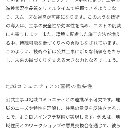
進捗状況や品質をリアルタイムで把握できるようにな
り、スムーズな運営が可能になります。このような技術
の導入は、工事の安全性や効率性を高め、コストの削減
にも寄与します。また、環境に配慮した施工方法が増え
る中、持続可能な街づくりへの貢献もなされています。
このように、技術革新は公共工事に新たな価値をもたら
し、未来の街づくりを支える大きな力となるでしょう。
地域コミュニティとの連携の重要性
公共工事は地域コミュニティとの連携が不可欠です。地
域のニーズや特性を理解し、住民の意見を反映させるこ
とで、より良いインフラ整備が実現します。例えば、地
域住民とのワークショップや意見交換会を通じて、彼ら