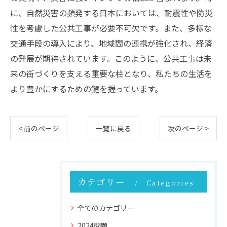
に、自然災害の頻発する日本においては、耐震性や防災
性を考慮した公共工事が必要不可欠です。また、多様な
交通手段の導入により、地域間の連携が強化され、経済
の発展が期待されています。このように、公共工事は未
来の街づくりを支える重要な柱となり、私たちの生活を
より豊かにするための鍵を握っています。
< 前のページ
一覧に戻る
次のページ >
カテゴリー
Categories
全てのカテゴリー
2024問題