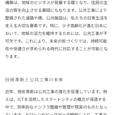
構築は、地域のビジネスが発展する礎となり、住民の生
活の質を向上させる要因にもなります。公共工事により
整備された道路や橋、公共施設は、私たちの日常生活を
支える大切な要素です。特に、少子高齢化が進む日本に
おいて、地域の活力を維持するためには、公共工事が不
可欠です。これにより、未来の街づくりでは、持続可能
性や快適さが求められる時代に対応することが可能とな
ります。
技術革新と公共工事の未来
近年、技術革新は公共工事の進化を促進しています。例
えば、ICTを活用したスマートシティの概念が浸透する
中で、効率的なインフラ整備や管理が現実のものとなっ
ています。ドローンやビッグデータ解析により、工事の