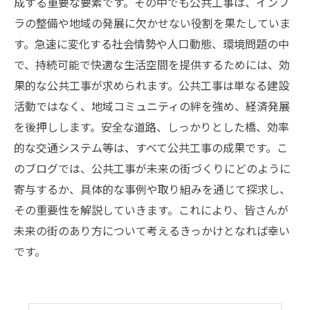
成する重要な要素です。その中でも公共工事は、インフ
ラの整備や地域の発展に欠かせない役割を果たしていま
す。急速に変化する社会情勢や人口動態、環境問題の中
で、持続可能で快適な生活空間を提供するためには、効
果的な公共工事が求められます。公共工事は単なる建設
活動ではなく、地域コミュニティの絆を強め、経済発展
を後押しします。安全な道路、しっかりとした橋、効率
的な交通システム等は、すべて公共工事の成果です。こ
のブログでは、公共工事が未来の街づくりにどのように
寄与するか、具体的な事例や取り組みを通じて探求し、
その重要性を解説していきます。これにより、皆さんが
未来の街のあり方について考えるきっかけとなれば幸い
です。