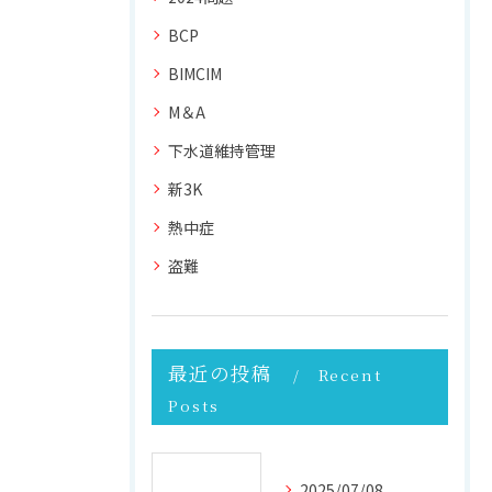
BCP
BIMCIM
M＆A
下水道維持管理
新3K
熱中症
盗難
最近の投稿
Recent
Posts
2025/07/08