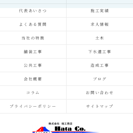
代表あいさつ
施工実績
よくある質問
求人情報
当社の特徴
土木
舗装工事
下水道工事
公共工事
造成工事
会社概要
ブログ
コラム
お問い合わせ
プライバシーポリシー
サイトマップ