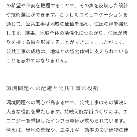
の希望や不安を把握することで、その声を反映した設計
や技術選定ができます。こうしたコミュニケーションを
通じて、公共工事は地域の価値を高め、住民の絆を強化
します。結果、地域全体の活性化につながり、住民が誇
りを持てる街を形成することができます。したがって、
公共工事の成功は、地域との協力体制に支えられている
ことを忘れてはなりません。
環境問題への配慮と公共工事の役割
環境問題への関心が高まる中で、公共工事はその解決に
大きな役割を果たします。持続可能な街づくりには、エ
コロジーを重視したインフラ整備が求められています。
例えば、緑地の確保や、エネルギー効率の良い建物の建