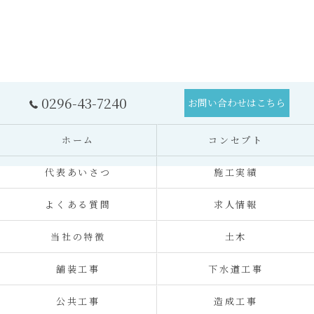
0296-43-7240
お問い合わせはこちら
ホーム
コンセプト
代表あいさつ
施工実績
よくある質問
求人情報
当社の特徴
土木
舗装工事
下水道工事
公共工事
造成工事