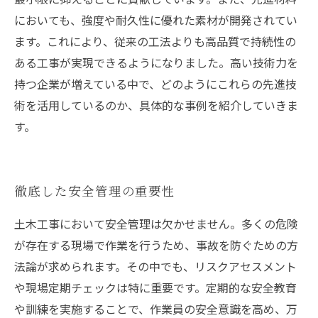
においても、強度や耐久性に優れた素材が開発されてい
ます。これにより、従来の工法よりも高品質で持続性の
ある工事が実現できるようになりました。高い技術力を
持つ企業が増えている中で、どのようにこれらの先進技
術を活用しているのか、具体的な事例を紹介していきま
す。
徹底した安全管理の重要性
土木工事において安全管理は欠かせません。多くの危険
が存在する現場で作業を行うため、事故を防ぐための方
法論が求められます。その中でも、リスクアセスメント
や現場定期チェックは特に重要です。定期的な安全教育
や訓練を実施することで、作業員の安全意識を高め、万