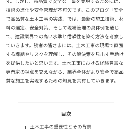
す。しかし、高品質で安全な工事を実現するためには、
技術の進化や安全管理が不可欠です。このブログ「安全
で高品質な土木工事の実践」では、最新の施工技術、材
料の選定、安全対策、そして現場管理の具体例を通じ
て、建設業界での高い水準と信頼性を築く方法を考察し
ていきます。読者の皆さまには、土木工事の現場で直面
する課題やリスクを理解し、その解決策を見出す手助け
を提供したいと思います。土木工事における経験豊富な
専門家の視点を交えながら、業界全体がより安全で高品
質な施工を実現するための知見を共有していきます。
目次
土木工事の重要性とその背景