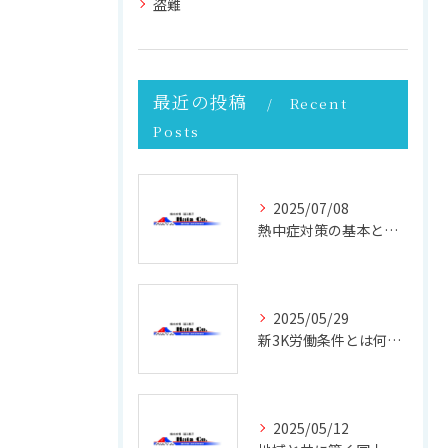
盗難
最近の投稿
Recent
Posts
2025/07/08
熱中症対策の基本と現場で実践できる効果的な方法
2025/05/29
新3K労働条件とは何か 働きやすさと未来を考える
2025/05/12