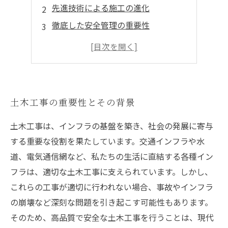
先進技術による施工の進化
徹底した安全管理の重要性
現場管理とチームワークの重要性
未来の土木工事に向けた展望
土木工事の重要性とその背景
土木工事は、インフラの基盤を築き、社会の発展に寄与
する重要な役割を果たしています。交通インフラや水
道、電気通信網など、私たちの生活に直結する各種イン
フラは、適切な土木工事に支えられています。しかし、
これらの工事が適切に行われない場合、事故やインフラ
の崩壊など深刻な問題を引き起こす可能性もあります。
そのため、高品質で安全な土木工事を行うことは、現代