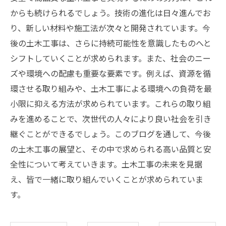
からも続けられるでしょう。技術の進化は日々進んでお
り、新しい材料や施工法が次々と開発されています。今
後の土木工事は、さらに持続可能性を意識したものへと
シフトしていくことが求められます。また、社会のニー
ズや環境への配慮も重要な要素です。例えば、資源を循
環させる取り組みや、土木工事による環境への負荷を最
小限に抑える方法が求められています。これらの取り組
みを進めることで、次世代の人々により良い社会を引き
継ぐことができるでしょう。このブログを通して、今後
の土木工事の展望と、その中で求められる高い品質と安
全性について考えていきます。土木工事の未来を見据
え、皆で一緒に取り組んでいくことが求められていま
す。