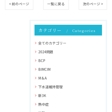
< 前のページ
一覧に戻る
次のページ >
カテゴリー
Categories
全てのカテゴリー
2024問題
BCP
BIMCIM
M＆A
下水道維持管理
新3K
熱中症