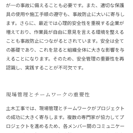
が一の事故に備えることも必要です。また、適切な保護
具の使用や施工手順の遵守も、事故防止に大いに寄与し
ます。さらに、最近では心理的安全性を重視する企業が
増えており、作業員が自由に意見を言える環境を整える
ことも事故防止につながるとされています。安全は全て
の基礎であり、これを怠ると組織全体に大きな影響を与
えることになります。そのため、安全管理の重要性を再
認識し、実践することが不可欠です。
現場管理とチームワークの重要性
土木工事では、現場管理とチームワークがプロジェクト
の成功に大きく寄与します。複数の専門家が協力してプ
ロジェクトを進めるため、各メンバー間のコミュニケー