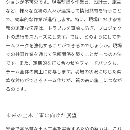
ションが不可欠です。現場監督や作業員、設計士、施主
など、様々な立場の人々が連携して情報共有を行うこと
で、効率的な作業が進行します。特に、現場における情
報の迅速な伝達は、トラブルを事前に防ぎ、プロジェク
トの進行をスムーズにします。では、どのようにしてチ
ームワークを強化することができるのでしょうか。現場
での共同作業を通じて信頼関係を築くことが一つの方法
です。また、定期的な打ち合わせやフィードバックも、
チーム全体の向上に寄与します。現場の状況に応じた柔
軟な対応ができるチーム作りが、質の高い施工につなが
るのです。
未来の土木工事に向けた展望
安全で高品質な土木工事を実現するための努力は、これ